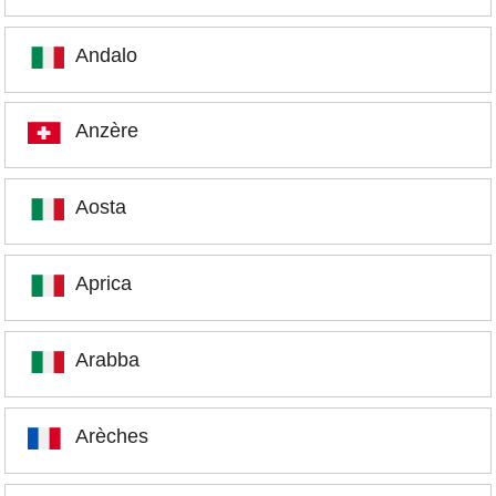
Andalo
Anzère
Aosta
Aprica
Arabba
Arèches