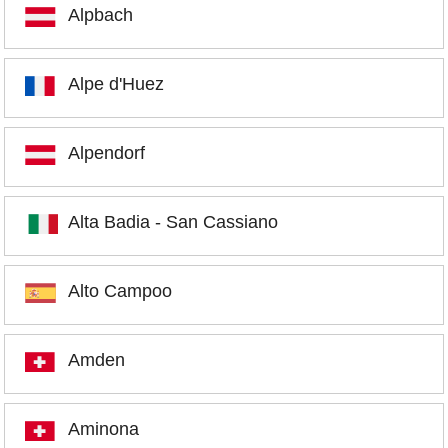
Alpbach
Alpe d'Huez
Alpendorf
Alta Badia - San Cassiano
Alto Campoo
Amden
Aminona