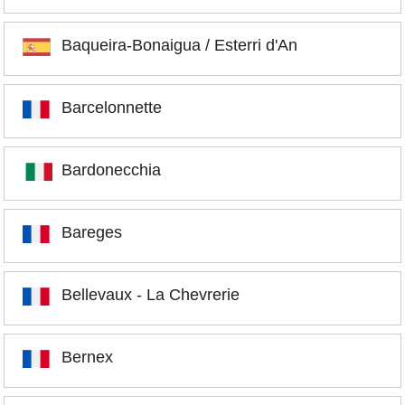
Baqueira-Bonaigua / Esterri d'An
Barcelonnette
Bardonecchia
Bareges
Bellevaux - La Chevrerie
Bernex