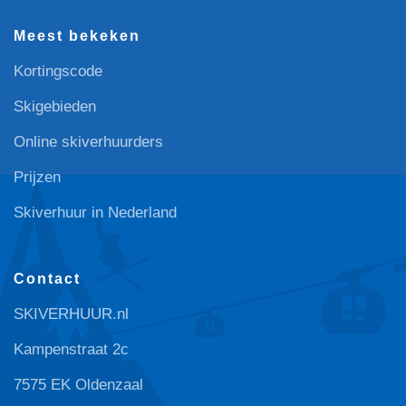
Meest bekeken
Kortingscode
Skigebieden
Online skiverhuurders
Prijzen
Skiverhuur in Nederland
Contact
SKIVERHUUR.nl
Kampenstraat 2c
7575 EK Oldenzaal