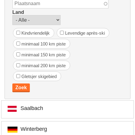
Land
Kindvriendelijk
Levendige après-ski
minimaal 100 km piste
minimaal 150 km piste
minimaal 200 km piste
Gletsjer skigebied
Saalbach
Winterberg