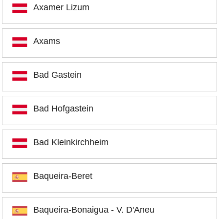
Axamer Lizum
Axams
Bad Gastein
Bad Hofgastein
Bad Kleinkirchheim
Baqueira-Beret
Baqueira-Bonaigua - V. D'Aneu