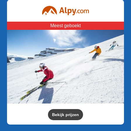
Meest geboekt
Bekijk prijzen