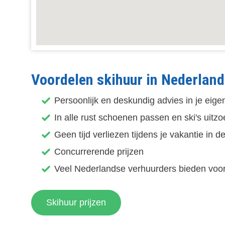
Voordelen skihuur in Nederland
Persoonlijk en deskundig advies in je eigen
In alle rust schoenen passen en ski's uitz
Geen tijd verliezen tijdens je vakantie in de 
Concurrerende prijzen
Veel Nederlandse verhuurders bieden voo
Skihuur prijzen