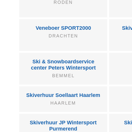
RODEN
Veneboer SPORT2000
Ski
DRACHTEN
Ski & Snowboardservice
center Peters Wintersport
BEMMEL
Skiverhuur Soellaart Haarlem
HAARLEM
Skiverhuur JP Wintersport
Ski
Purmerend