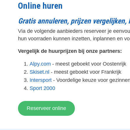
Online huren
Gratis annuleren, prijzen vergelijken,
Via de volgende aanbieders reserveer je eenvoudi
hun voorraden kunnen inzetten, inplannen en vo
Vergelijk de huurprijzen bij onze partners:
Alpy.com
- meest geboekt voor Oostenrijk
Skiset.nl
- meest geboekt voor Frankrijk
Intersport
- Voordelige keuze voor gezinnen
Sport 2000
Reserveer online