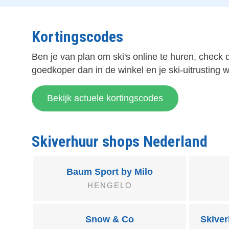
Kortingscodes
Ben je van plan om ski's online te huren, check
goedkoper dan in de winkel en je ski-uitrusting w
Bekijk actuele kortingscodes
Skiverhuur shops Nederland
Baum Sport by Milo
HENGELO
Snow & Co
Skive