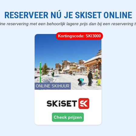
RESERVEER NÚ JE SKISET ONLINE
ne reservering met een behoorlijk lagere prijs dan bij een reservering t
Kortingscode: SKI3000
ONLINE SKIHUUR
Check prijzen