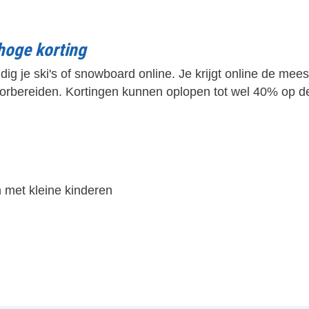
 hoge korting
g je ski's of snowboard online. Je krijgt online de mee
orbereiden. Kortingen kunnen oplopen tot wel 40% op de
 met kleine kinderen