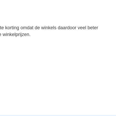
ste korting omdat de winkels daardoor veel beter
 winkelprijzen.