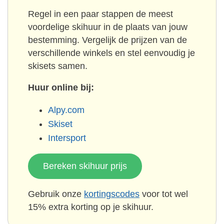
Regel in een paar stappen de meest
voordelige skihuur in de plaats van jouw
bestemming. Vergelijk de prijzen van de
verschillende winkels en stel eenvoudig je
skisets samen.
Huur online bij:
Alpy.com
Skiset
Intersport
Bereken skihuur prijs
Gebruik onze
kortingscodes
voor tot wel
15% extra korting op je skihuur.