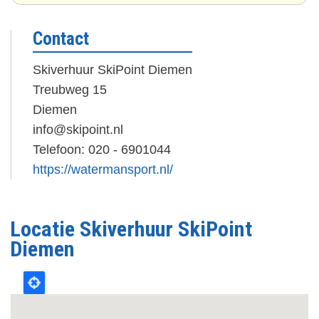
Contact
Skiverhuur SkiPoint Diemen
Treubweg 15
Diemen
info@skipoint.nl
Telefoon: 020 - 6901044
https://watermansport.nl/
Locatie Skiverhuur SkiPoint
Diemen