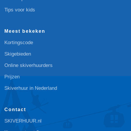
Tips voor kids
Meest bekeken
Kortingscode
Skigebieden
Online skiverhuurders
Prijzen
Skiverhuur in Nederland
Contact
SKIVERHUUR.nl