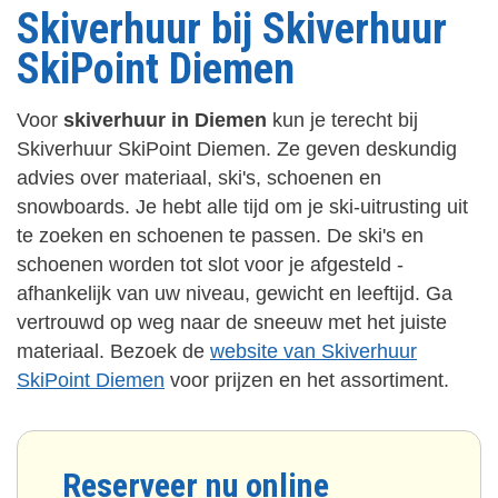
Skiverhuur bij Skiverhuur
SkiPoint Diemen
Voor
skiverhuur in Diemen
kun je terecht bij
Skiverhuur SkiPoint Diemen. Ze geven deskundig
advies over materiaal, ski's, schoenen en
snowboards. Je hebt alle tijd om je ski-uitrusting uit
te zoeken en schoenen te passen. De ski's en
schoenen worden tot slot voor je afgesteld -
afhankelijk van uw niveau, gewicht en leeftijd. Ga
vertrouwd op weg naar de sneeuw met het juiste
materiaal. Bezoek de
website van Skiverhuur
SkiPoint Diemen
voor prijzen en het assortiment.
Reserveer nu online