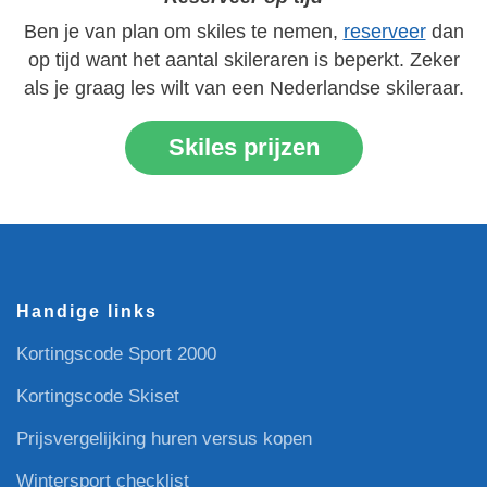
Ben je van plan om skiles te nemen,
reserveer
dan
op tijd want het aantal skileraren is beperkt. Zeker
als je graag les wilt van een Nederlandse skileraar.
Skiles prijzen
Handige links
Kortingscode Sport 2000
Kortingscode Skiset
Prijsvergelijking huren versus kopen
Wintersport checklist