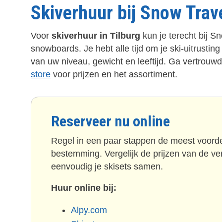
Skiverhuur bij Snow Trav
Voor
skiverhuur in Tilburg
kun je terecht bij S
snowboards. Je hebt alle tijd om je ski-uitrustin
van uw niveau, gewicht en leeftijd. Ga vertrou
store
voor prijzen en het assortiment.
Reserveer nu online
Regel in een paar stappen de meest voordel
bestemming. Vergelijk de prijzen van de ver
eenvoudig je skisets samen.
Huur online bij:
Alpy.com