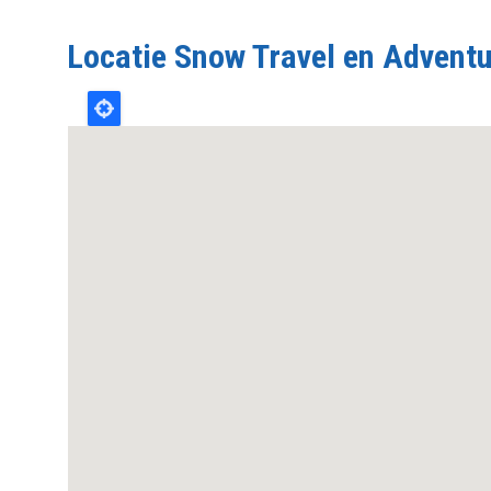
Locatie Snow Travel en Adventu