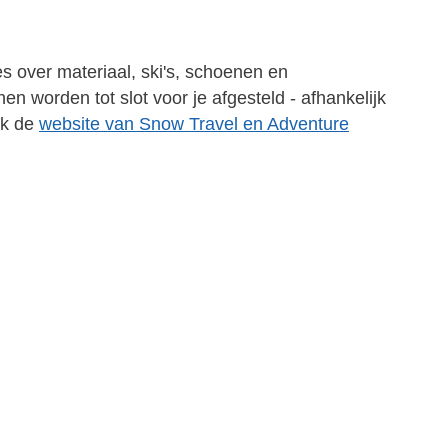
s over materiaal, ski's, schoenen en
en worden tot slot voor je afgesteld - afhankelijk
ek de
website van Snow Travel en Adventure