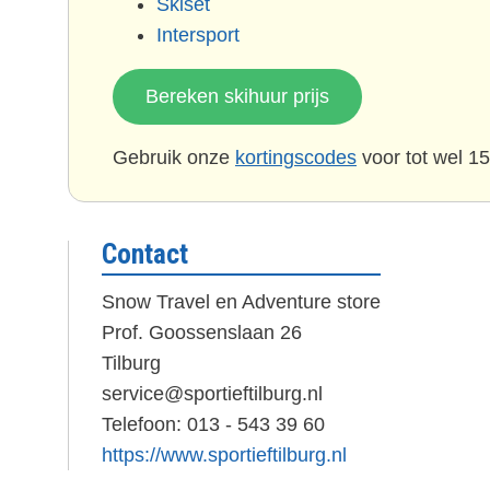
Skiset
Intersport
Bereken skihuur prijs
Gebruik onze
kortingscodes
voor tot wel 15
Contact
Snow Travel en Adventure store
Prof. Goossenslaan 26
Tilburg
service@sportieftilburg.nl
Telefoon: 013 - 543 39 60
https://www.sportieftilburg.nl