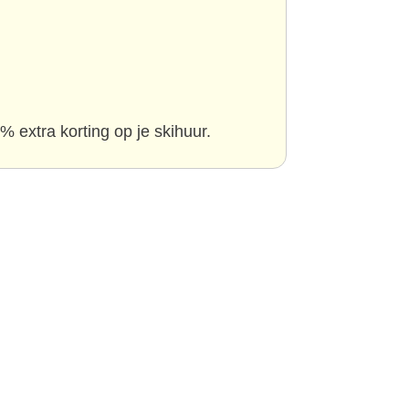
% extra korting op je skihuur.