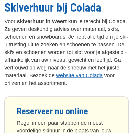
Skiverhuur bij Colada
Voor
skiverhuur in Weert
kun je terecht bij Colada.
Ze geven deskundig advies over materiaal, ski's,
schoenen en snowboards. Je hebt alle tijd om je ski-
uitrusting uit te zoeken en schoenen te passen. De
ski's en schoenen worden tot slot voor je afgesteld -
afhankelijk van uw niveau, gewicht en leeftijd. Ga
vertrouwd op weg naar de sneeuw met het juiste
materiaal. Bezoek de
website van Colada
voor
prijzen en het assortiment.
Reserveer nu online
Regel in een paar stappen de meest
voordelige skihuur in de plaats van jouw