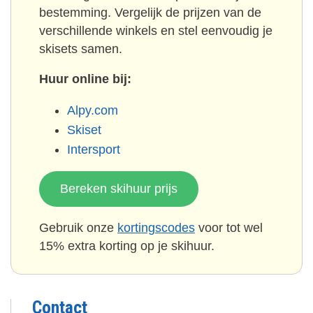
bestemming. Vergelijk de prijzen van de
verschillende winkels en stel eenvoudig je
skisets samen.
Huur online bij:
Alpy.com
Skiset
Intersport
Bereken skihuur prijs
Gebruik onze
kortingscodes
voor tot wel
15% extra korting op je skihuur.
Contact