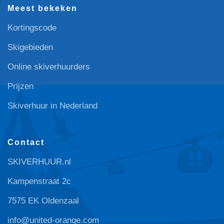
Meest bekeken
Kortingscode
Skigebieden
Online skiverhuurders
Prijzen
Skiverhuur in Nederland
Contact
SKIVERHUUR.nl
Kampenstraat 2c
7575 EK Oldenzaal
info@united-orange.com