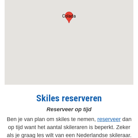
Colada
Skiles reserveren
Reserveer op tijd
Ben je van plan om skiles te nemen,
reserveer
dan
op tijd want het aantal skileraren is beperkt. Zeker
als je graag les wilt van een Nederlandse skileraar.