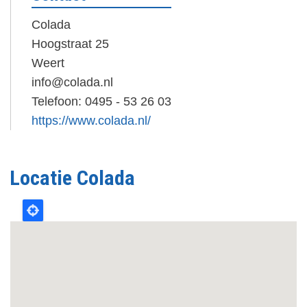
Colada
Hoogstraat 25
Weert
info@colada.nl
Telefoon: 0495 - 53 26 03
https://www.colada.nl/
Locatie Colada