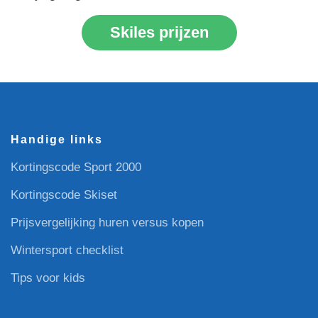
Skiles prijzen
Handige links
Kortingscode Sport 2000
Kortingscode Skiset
Prijsvergelijking huren versus kopen
Wintersport checklist
Tips voor kids