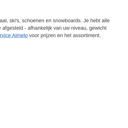
aal, ski's, schoenen en snowboards. Je hebt alle
e afgesteld - afhankelijk van uw niveau, gewicht
rvice Almelo
voor prijzen en het assortiment.