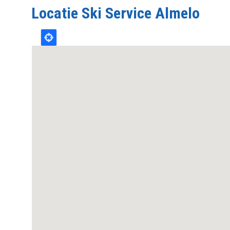
Locatie Ski Service Almelo