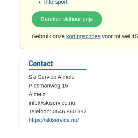
Intersport
Bereken skihuur prijs
Gebruik onze
kortingscodes
voor tot wel 15
Contact
Ski Service Almelo
Plesmanweg 15
Almelo
info@skiservice.nu
Telefoon: 0546 860 662
https://skiservice.nu/