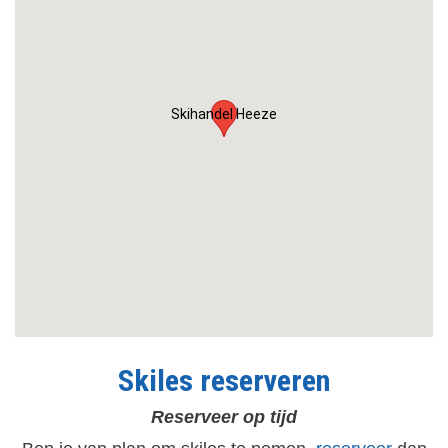
Skihandel Heeze
Skiles reserveren
Reserveer op tijd