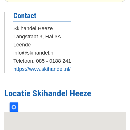
Contact
Skihandel Heeze
Langstraat 3, Hal 3A
Leende
info@skihandel.nl
Telefoon: 085 - 0188 241
https://www.skihandel.nl/
Locatie Skihandel Heeze