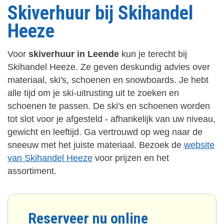
Skiverhuur bij Skihandel
Heeze
Voor
skiverhuur in Leende
kun je terecht bij
Skihandel Heeze. Ze geven deskundig advies over
materiaal, ski's, schoenen en snowboards. Je hebt
alle tijd om je ski-uitrusting uit te zoeken en
schoenen te passen. De ski's en schoenen worden
tot slot voor je afgesteld - afhankelijk van uw niveau,
gewicht en leeftijd. Ga vertrouwd op weg naar de
sneeuw met het juiste materiaal. Bezoek de
website
van Skihandel Heeze
voor prijzen en het
assortiment.
Reserveer nu online