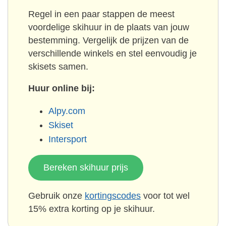
Regel in een paar stappen de meest
voordelige skihuur in de plaats van jouw
bestemming. Vergelijk de prijzen van de
verschillende winkels en stel eenvoudig je
skisets samen.
Huur online bij:
Alpy.com
Skiset
Intersport
Bereken skihuur prijs
Gebruik onze
kortingscodes
voor tot wel
15% extra korting op je skihuur.