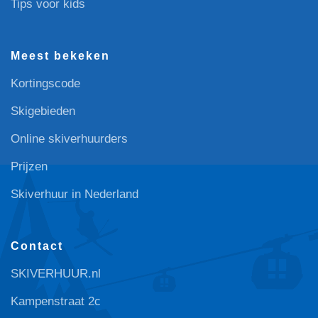
Tips voor kids
Meest bekeken
Kortingscode
Skigebieden
Online skiverhuurders
Prijzen
Skiverhuur in Nederland
Contact
SKIVERHUUR.nl
Kampenstraat 2c