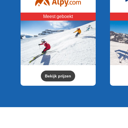
Meest geboekt
Bekijk prijzen