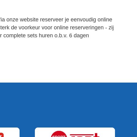
Via onze website reserveer je eenvoudig online
erk de voorkeur voor online reserveringen - zij
r complete sets huren o.b.v. 6 dagen