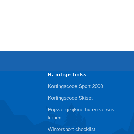
Handige links
Kortingscode Sport 2000
Kortingscode Skiset
Prijsvergelijking huren versus
kopen
Wintersport checklist