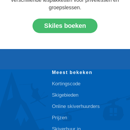
groepslessen.
Skiles boeken
Meest bekeken
Kortingscode
Skigebieden
Online skiverhuurders
Prijzen
Skiverhuur in