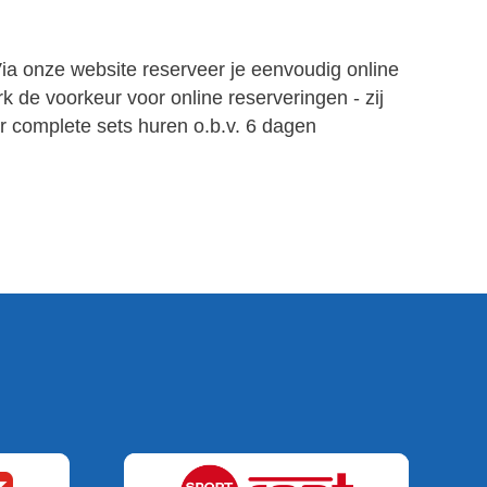
Via onze website reserveer je eenvoudig online
k de voorkeur voor online reserveringen - zij
r complete sets huren o.b.v. 6 dagen