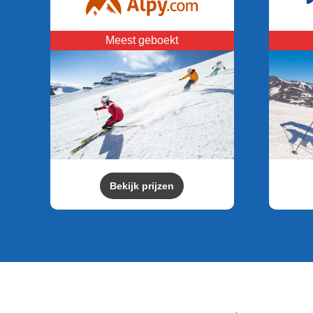
Meest geboekt
Bekijk prijzen