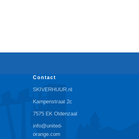
Contact
SKIVERHUUR.nl
Kampenstraat 2c
7575 EK Oldenzaal
info@united-
orange.com