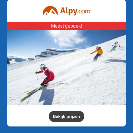
Meest geboekt
Bekijk prijzen