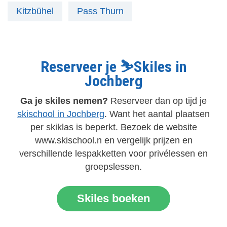
Kitzbühel
Pass Thurn
Reserveer je ⛷️Skiles in
Jochberg
Ga je skiles nemen?
Reserveer dan op tijd je
skischool in Jochberg
. Want het aantal plaatsen
per skiklas is beperkt. Bezoek de website
www.skischool.n en vergelijk prijzen en
verschillende lespakketten voor privélessen en
groepslessen.
Skiles boeken