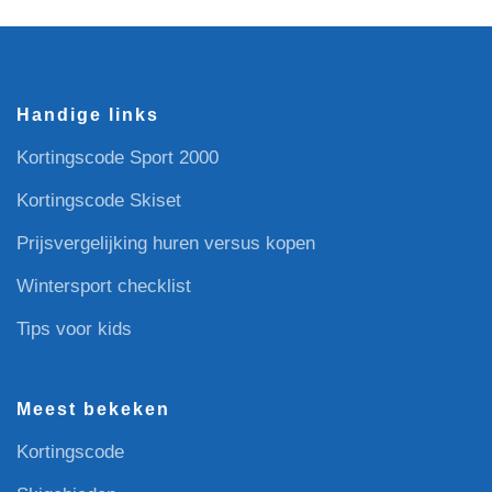
Handige links
Kortingscode Sport 2000
Kortingscode Skiset
Prijsvergelijking huren versus kopen
Wintersport checklist
Tips voor kids
Meest bekeken
Kortingscode