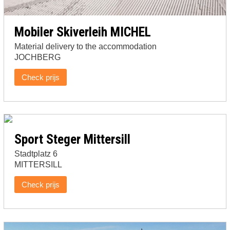
Mobiler Skiverleih MICHEL
Material delivery to the accommodation
JOCHBERG
Check prijs
Sport Steger Mittersill
Stadtplatz 6
MITTERSILL
Check prijs