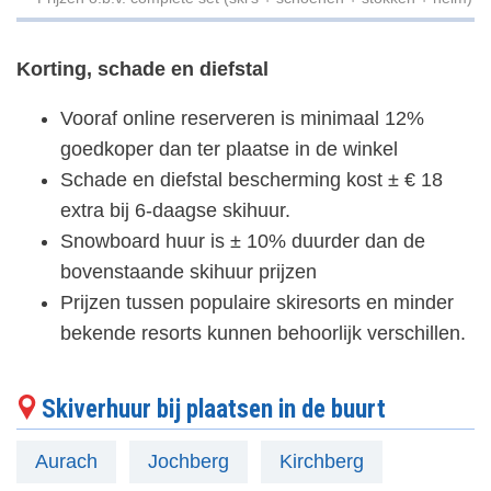
Korting, schade en diefstal
Vooraf online reserveren is minimaal 12%
goedkoper dan ter plaatse in de winkel
Schade en diefstal bescherming kost ± € 18
extra bij 6-daagse skihuur.
Snowboard huur is ± 10% duurder dan de
bovenstaande skihuur prijzen
Prijzen tussen populaire skiresorts en minder
bekende resorts kunnen behoorlijk verschillen.
Skiverhuur bij plaatsen in de buurt
Aurach
Jochberg
Kirchberg