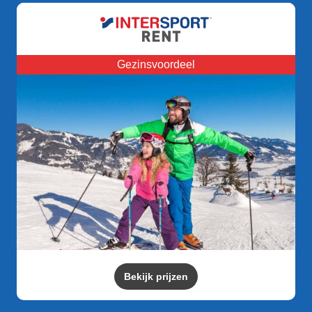
Gezinsvoordeel
Bekijk prijzen