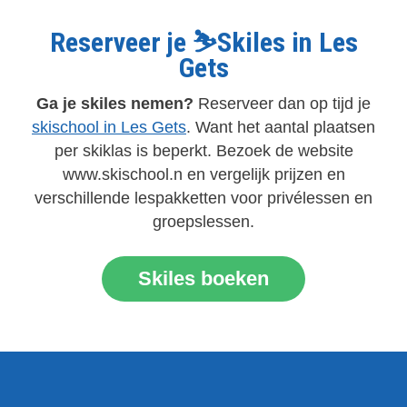
Reserveer je ⛷️Skiles in Les
Gets
Ga je skiles nemen?
Reserveer dan op tijd je
skischool in Les Gets
. Want het aantal plaatsen
per skiklas is beperkt. Bezoek de website
www.skischool.n en vergelijk prijzen en
verschillende lespakketten voor privélessen en
groepslessen.
Skiles boeken