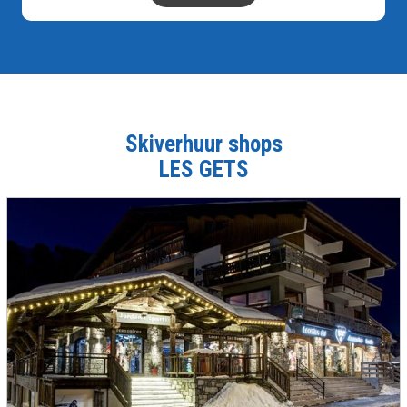
Skiverhuur shops
LES GETS