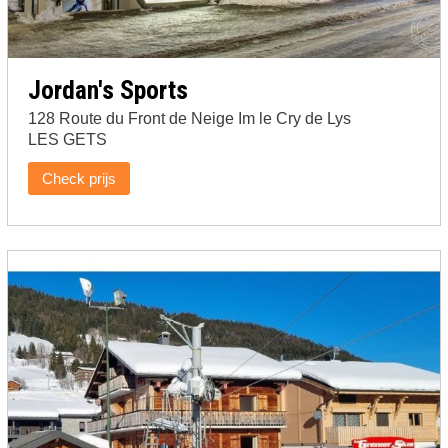
Jordan's Sports
128 Route du Front de Neige Im le Cry de Lys
LES GETS
Check prijs