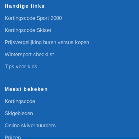
Handige links
Kortingscode Sport 2000
Kortingscode Skiset
Prijsvergelijking huren versus kopen
Wintersport checklist
Tips voor kids
Meest bekeken
Kortingscode
Skigebieden
Online skiverhuurders
Prijzen