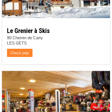
Le Grenier à Skis
90 Chemin de Carry
LES GETS
Check prijs