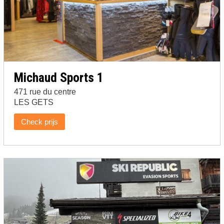
Michaud Sports 1
471 rue du centre
LES GETS
Check prijs