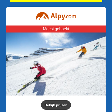
Meest geboekt
Bekijk prijzen