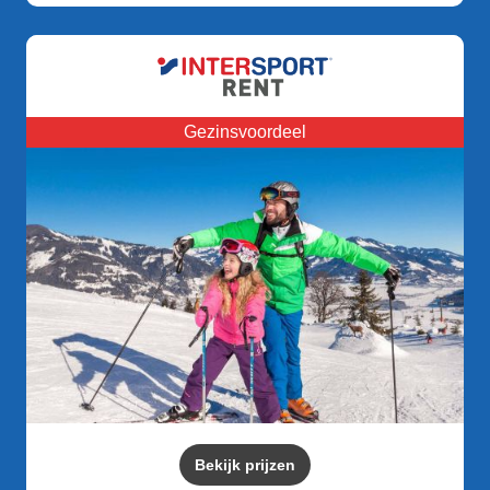
Gezinsvoordeel
Bekijk prijzen