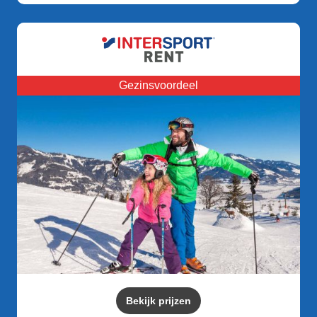
Gezinsvoordeel
Bekijk prijzen