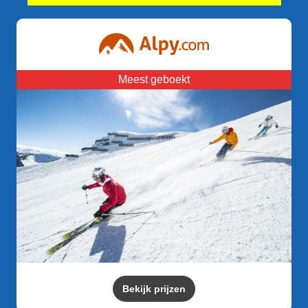
Meest geboekt
Bekijk prijzen