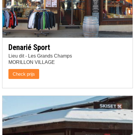
Denarié Sport
Lieu dit - Les Grands Champs
MORILLON VILLAGE
Check prijs