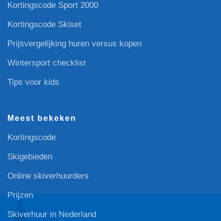
Kortingscode Sport 2000
Kortingscode Skiset
Prijsvergelijking huren versus kopen
Wintersport checklist
Tips voor kids
Meest bekeken
Kortingscode
Skigebieden
Online skiverhuurders
Prijzen
Skiverhuur in Nederland