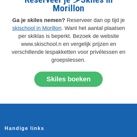
Morillon
Ga je skiles nemen?
Reserveer dan op tijd je
skischool in Morillon
. Want het aantal plaatsen
per skiklas is beperkt. Bezoek de website
www.skischool.n en vergelijk prijzen en
verschillende lespakketten voor privélessen en
groepslessen.
Skiles boeken
Handige links