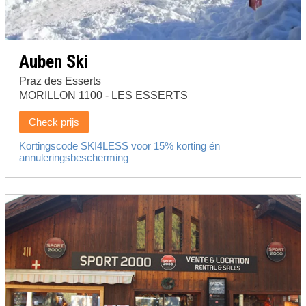
Auben Ski
Praz des Esserts
MORILLON 1100 - LES ESSERTS
Check prijs