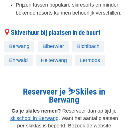
Prijzen tussen populaire skiresorts en minder
bekende resorts kunnen behoorlijk verschillen.
Skiverhuur bij plaatsen in de buurt
Berwang
Biberwier
Bichlbach
Ehrwald
Heiterwang
Lermoos
Reserveer je ⛷️Skiles in
Berwang
Ga je skiles nemen?
Reserveer dan op tijd je
skischool in Berwang
. Want het aantal plaatsen
per skiklas is beperkt. Bezoek de website