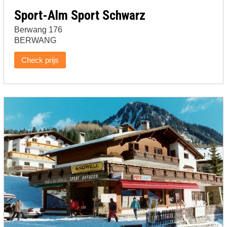
Sport-Alm Sport Schwarz
Berwang 176
BERWANG
Check prijs