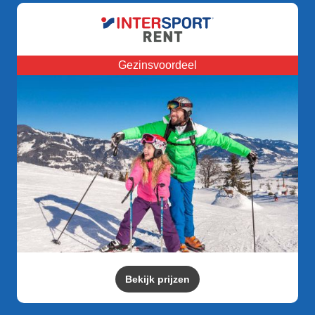
Gezinsvoordeel
Bekijk prijzen