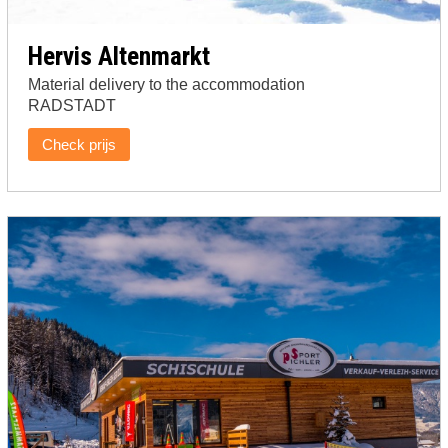
Hervis Altenmarkt
Material delivery to the accommodation
RADSTADT
Check prijs