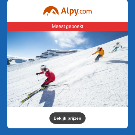
Meest geboekt
Bekijk prijzen