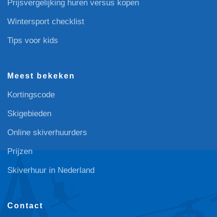
Prijsvergelijking huren versus kopen
Wintersport checklist
Tips voor kids
Meest bekeken
Kortingscode
Skigebieden
Online skiverhuurders
Prijzen
Skiverhuur in Nederland
Contact