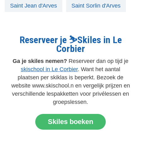
Saint Jean d'Arves
Saint Sorlin d'Arves
Reserveer je ⛷️Skiles in Le
Corbier
Ga je skiles nemen?
Reserveer dan op tijd je
skischool in Le Corbier
. Want het aantal
plaatsen per skiklas is beperkt. Bezoek de
website www.skischool.n en vergelijk prijzen en
verschillende lespakketten voor privélessen en
groepslessen.
Skiles boeken