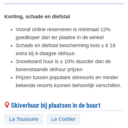
Korting, schade en diefstal
Vooraf online reserveren is minimaal 12%
goedkoper dan ter plaatse in de winkel
Schade en diefstal bescherming kost ± € 18
extra bij 6-daagse skihuur.
Snowboard huur is ± 10% duurder dan de
bovenstaande skihuur prijzen
Prijzen tussen populaire skiresorts en minder
bekende resorts kunnen behoorlijk verschillen.
Skiverhuur bij plaatsen in de buurt
La Toussuire
Le Corbier