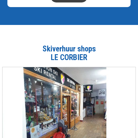
Skiverhuur shops
LE CORBIER