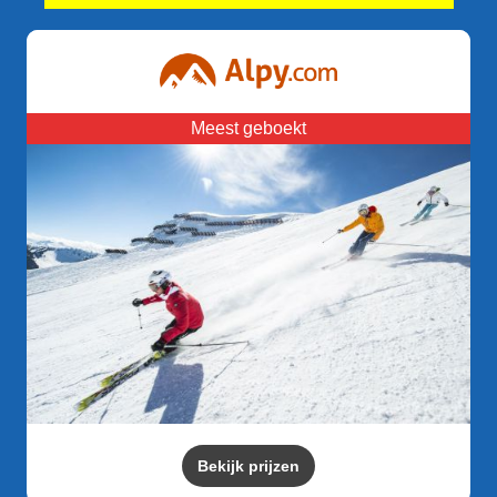
Meest geboekt
Bekijk prijzen