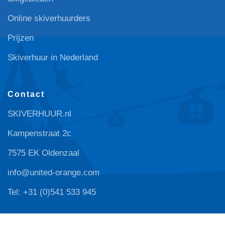
Online skiverhuurders
Prijzen
Skiverhuur in Nederland
Contact
SKIVERHUUR.nl
Kampenstraat 2c
7575 EK Oldenzaal
info@united-orange.com
Tel: +31 (0)541 533 945