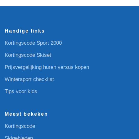
Handige links
Kortingscode Sport 2000
Kortingscode Skiset
Prijsvergelijking huren versus kopen
Wintersport checklist
Tips voor kids
Meest bekeken
Kortingscode
Skigebieden