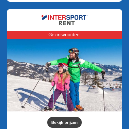
Gezinsvoordeel
Bekijk prijzen