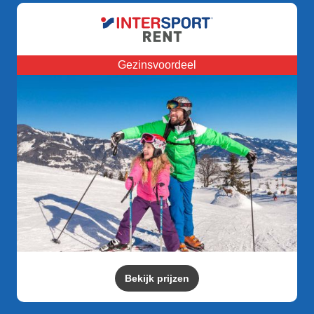
Gezinsvoordeel
Bekijk prijzen