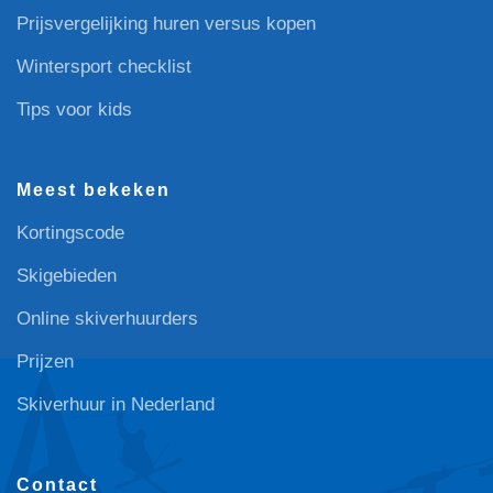
Prijsvergelijking huren versus kopen
Wintersport checklist
Tips voor kids
Meest bekeken
Kortingscode
Skigebieden
Online skiverhuurders
Prijzen
Skiverhuur in Nederland
Contact