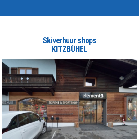
Skiverhuur shops
KITZBÜHEL