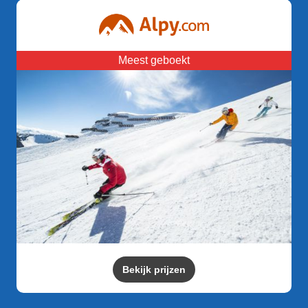
Meest geboekt
Bekijk prijzen