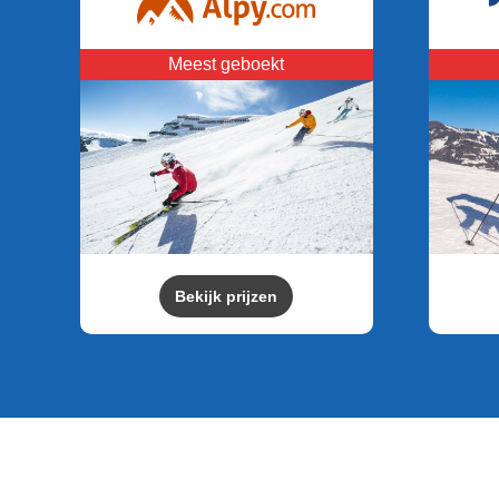
Meest geboekt
Bekijk prijzen