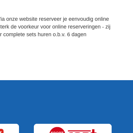
Via onze website reserveer je eenvoudig online
erk de voorkeur voor online reserveringen - zij
r complete sets huren o.b.v. 6 dagen