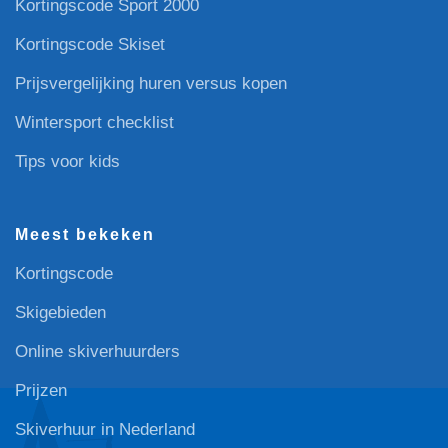
Kortingscode Sport 2000
Kortingscode Skiset
Prijsvergelijking huren versus kopen
Wintersport checklist
Tips voor kids
Meest bekeken
Kortingscode
Skigebieden
Online skiverhuurders
Prijzen
Skiverhuur in Nederland