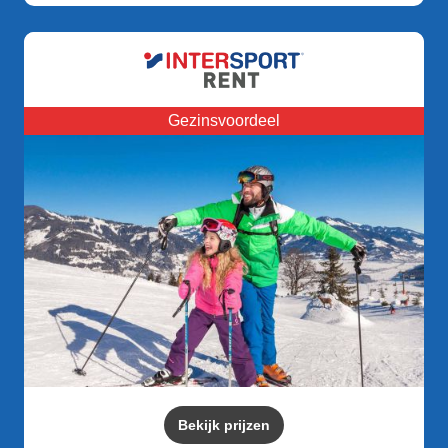
Gezinsvoordeel
Bekijk prijzen