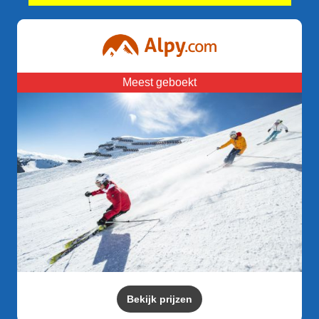
Meest geboekt
Bekijk prijzen