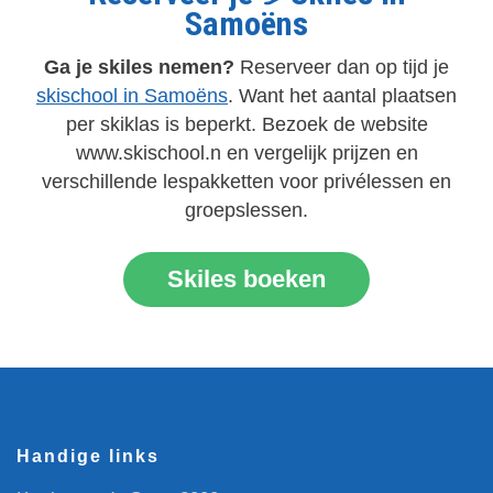
Samoëns
Ga je skiles nemen?
Reserveer dan op tijd je
skischool in Samoëns
. Want het aantal plaatsen
per skiklas is beperkt. Bezoek de website
www.skischool.n en vergelijk prijzen en
verschillende lespakketten voor privélessen en
groepslessen.
Skiles boeken
Handige links