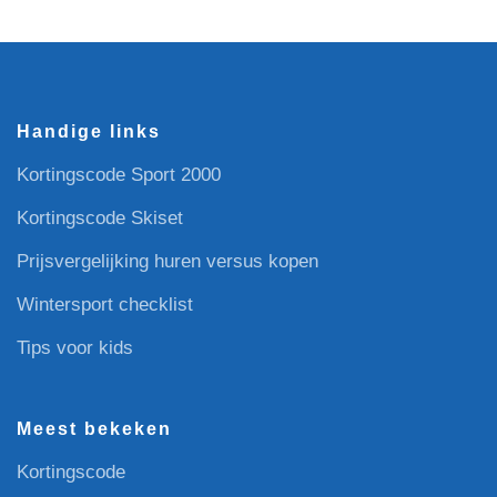
Handige links
Kortingscode Sport 2000
Kortingscode Skiset
Prijsvergelijking huren versus kopen
Wintersport checklist
Tips voor kids
Meest bekeken
Kortingscode