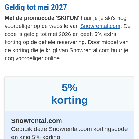
Geldig tot mei 2027
Met de promocode '
SKIFUN'
huur je je ski's nóg
voordeliger op de website van
Snowrental.com
. De
code is geldig tot mei 2026 en geeft 5% extra
korting op de gehele reservering. Door middel van
de korting die je krijgt van Snowrental.com huur je
nog voordeliger online.
5%
korting
Snowrental.com
Gebruik deze Snowrental.com kortingscode
en krijg 5% korting