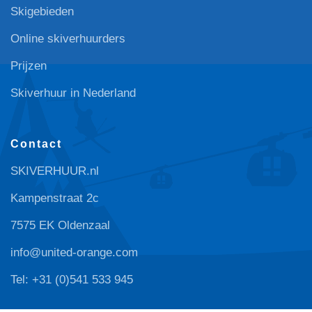
Skigebieden
Online skiverhuurders
Prijzen
Skiverhuur in Nederland
Contact
SKIVERHUUR.nl
Kampenstraat 2c
7575 EK Oldenzaal
info@united-orange.com
Tel: +31 (0)541 533 945