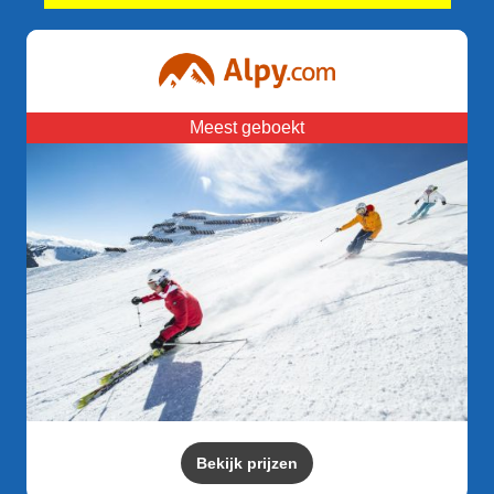
Meest geboekt
Bekijk prijzen