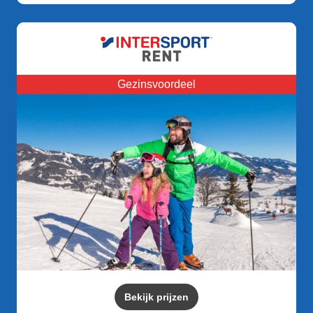
Gezinsvoordeel
Bekijk prijzen