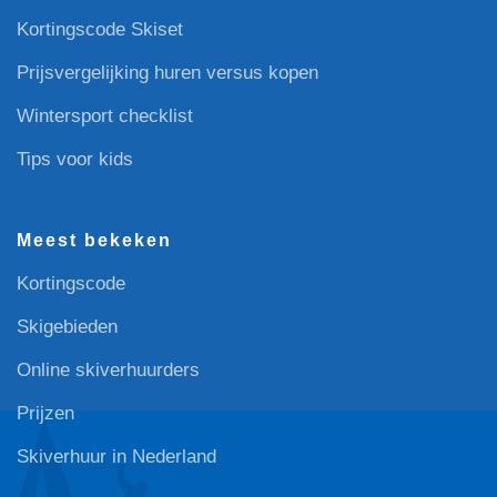
Kortingscode Skiset
Prijsvergelijking huren versus kopen
Wintersport checklist
Tips voor kids
Meest bekeken
Kortingscode
Skigebieden
Online skiverhuurders
Prijzen
Skiverhuur in Nederland