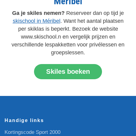
Méribel
Ga je skiles nemen?
Reserveer dan op tijd je
skischool in Méribel
. Want het aantal plaatsen
per skiklas is beperkt. Bezoek de website
www.skischool.n en vergelijk prijzen en
verschillende lespakketten voor privélessen en
groepslessen.
Skiles boeken
Handige links
Kortingscode Sport 2000