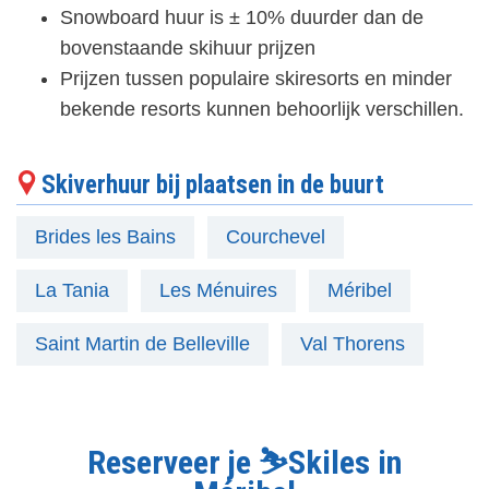
Snowboard huur is ± 10% duurder dan de
bovenstaande skihuur prijzen
Prijzen tussen populaire skiresorts en minder
bekende resorts kunnen behoorlijk verschillen.
Skiverhuur bij plaatsen in de buurt
Brides les Bains
Courchevel
La Tania
Les Ménuires
Méribel
Saint Martin de Belleville
Val Thorens
Reserveer je ⛷️Skiles in